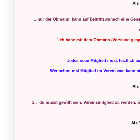
Als 
.. nur der Obmann kann auf Beitrittswunsch eine Gen
"
Ich habe mit dem Obmann /Vorstand gesp
Jedes neue Mitglied muss letztlich 
Wer schon mal Mitglied im Verein war, kann 
Als 
2., du musst gewillt sein, Vereinsmitglied zu werden. 
Als 