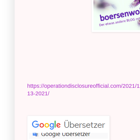
https://operationdisclosureofficial.com/2021/
13-2021/