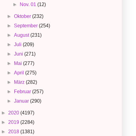
►
Nov. 01
(12)
►
Oktober
(232)
►
September
(254)
►
August
(231)
►
Juli
(209)
►
Juni
(271)
►
Mai
(277)
►
April
(275)
►
März
(282)
►
Februar
(257)
►
Januar
(290)
►
2020
(4197)
►
2019
(2284)
►
2018
(1381)