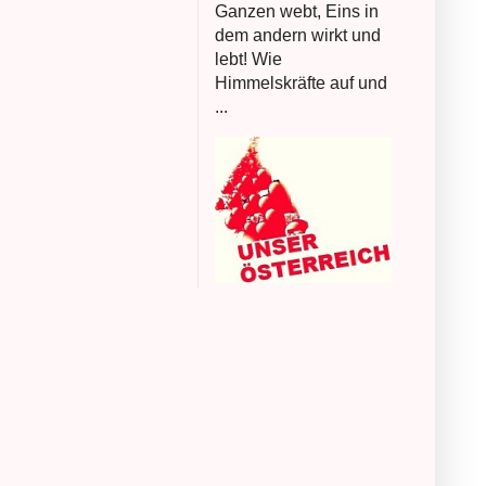
Ganzen webt, Eins in
dem andern wirkt und
lebt! Wie
Himmelskräfte auf und
...