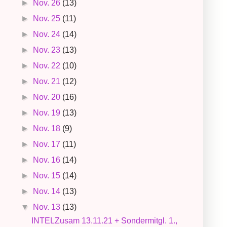
►
Nov. 26
(13)
►
Nov. 25
(11)
►
Nov. 24
(14)
►
Nov. 23
(13)
►
Nov. 22
(10)
►
Nov. 21
(12)
►
Nov. 20
(16)
►
Nov. 19
(13)
►
Nov. 18
(9)
►
Nov. 17
(11)
►
Nov. 16
(14)
►
Nov. 15
(14)
►
Nov. 14
(13)
▼
Nov. 13
(13)
INTELZusam 13.11.21 + Sondermitgl. 1.,