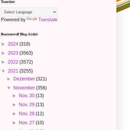
Translate
Powered by
Translate
Boersenwolf Blog-Archiv
►
2024
(318)
►
2023
(3563)
►
2022
(3572)
▼
2021
(3255)
►
Dezember
(321)
▼
November
(356)
►
Nov. 30
(13)
►
Nov. 29
(13)
►
Nov. 28
(12)
►
Nov. 27
(10)